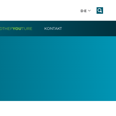
DE
KONTAKT