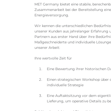
MET Germany bietet eine stabile, berechenb
Zusammenarbeit bei der Bereitstellung ei
Energieversorgung.
Wir kennen die unterschiedlichen Bedürfni
unserer Kunden aus jahrelanger Erfahrung 
Partnern aus erster Hand über ihre Bedürfni
Maßgeschneiderte und individuelle Lösunge
unserer Arbeit:
Ihre wertvolle Zeit für
Eine Bewertung ihrer historischen D
Einen strategischen Workshop über 
individuelle Strategie
Eine Auftaktsitzung vor dem eigentl
Lieferung, um operative Details zu 