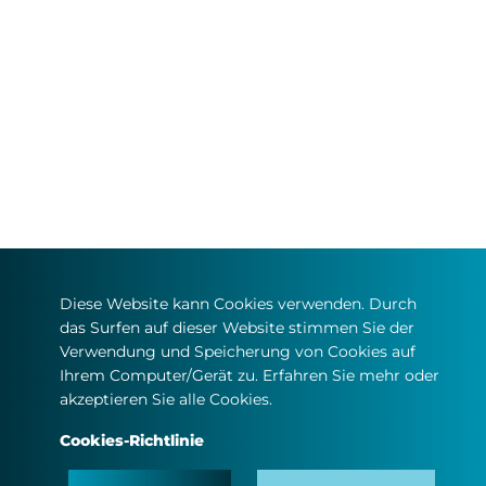
Diese Website kann Cookies verwenden. Durch
das Surfen auf dieser Website stimmen Sie der
Verwendung und Speicherung von Cookies auf
Ihrem Computer/Gerät zu. Erfahren Sie mehr oder
akzeptieren Sie alle Cookies.
Cookies-Richtlinie