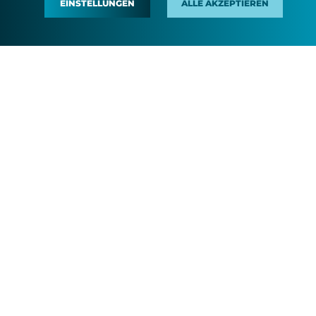
EINSTELLUNGEN
ALLE AKZEPTIEREN