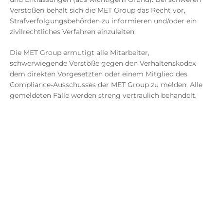
Verstößen behält sich die MET Group das Recht vor,
Strafverfolgungsbehörden zu informieren und/oder ein
zivilrechtliches Verfahren einzuleiten.
Die MET Group ermutigt alle Mitarbeiter,
schwerwiegende Verstöße gegen den Verhaltenskodex
dem direkten Vorgesetzten oder einem Mitglied des
Compliance-Ausschusses der MET Group zu melden. Alle
gemeldeten Fälle werden streng vertraulich behandelt.