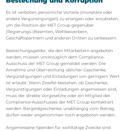
Bestechung und Korruption
Es ist verboten, persönliche Vorteile (monetäre oder
andere Vergünstigungen) zu erlangen oder anzubieten,
um die Position der MET Group gegenüber
(Regierungs-)Beamten, Wettbewerbern,
Geschäftspartnern und anderen Dritten zu verbessern.
Bestechungsgelder, die den Mitarbeitern angeboten
werden, müssen unverzüglich dem Compliance-
Ausschuss der MET Group gemeldet werden. Die
Annahme und Überreichung üblicher Geschenke,
Vergünstigungen und Einladungen von geringem Wert
ist erlaubt. Wenn Zweifel bestehen, ob Geschenke,
Vergünstigungen oder Einladungen angemessen sind,
muss der direkte Vorgesetzte oder ein Mitglied des
Compliance-Ausschusses der MET Group kontaktiert
werden. Bargeldgeschenke, unabhängig vom Betrag,
dürfen weder angenommen noch angeboten werden.
Angemessene Spenden für wohltätige Zwecke sind