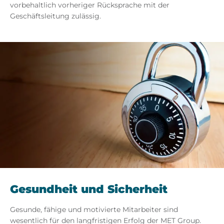
vorbehaltlich vorheriger Rücksprache mit der
Geschäftsleitung zulässig.
Gesundheit und Sicherheit
Gesunde, fähige und motivierte Mitarbeiter sind
wesentlich für den langfristigen Erfolg der MET Group.