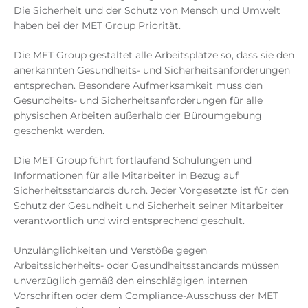
Die Sicherheit und der Schutz von Mensch und Umwelt
haben bei der MET Group Priorität.
Die MET Group gestaltet alle Arbeitsplätze so, dass sie den
anerkannten Gesundheits- und Sicherheitsanforderungen
entsprechen. Besondere Aufmerksamkeit muss den
Gesundheits- und Sicherheitsanforderungen für alle
physischen Arbeiten außerhalb der Büroumgebung
geschenkt werden.
Die MET Group führt fortlaufend Schulungen und
Informationen für alle Mitarbeiter in Bezug auf
Sicherheitsstandards durch. Jeder Vorgesetzte ist für den
Schutz der Gesundheit und Sicherheit seiner Mitarbeiter
verantwortlich und wird entsprechend geschult.
Unzulänglichkeiten und Verstöße gegen
Arbeitssicherheits- oder Gesundheitsstandards müssen
unverzüglich gemäß den einschlägigen internen
Vorschriften oder dem Compliance-Ausschuss der MET