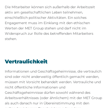
Die Mitarbeiter können sich außerhalb der Arbeitszeit
aktiv am gesellschaftlichen Leben teilnehmen,
einschließlich politischer Aktivitäten. Ein solches
Engagement muss im Einklang mit den ethischen
Werten der MET Group stehen und darf nicht im
Widerspruch zur Rolle des betreffenden Mitarbeiters
stehen.
Vertraulichkeit
Informationen und Geschäftsgeheimnisse, die vertraulich
sind oder nicht anderweitig öffentlich gemacht werden,
müssen mit Vorsicht behandelt werden. Vertrauliche und
nicht öffentliche Informationen und
Geschäftsgeheimnisse dürfen sowohl während des
Arbeitsverhältnisses (oder ähnlichem) mit der MET Group
als auch danach nur in Übereinstimmung mit den