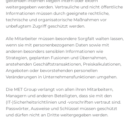
geltenden internen Regeln intern oder extern
weitergegeben werden. Vertrauliche und nicht öffentliche
Informationen müssen durch geeignete rechtliche,
technische und organisatorische Maßnahmen vor
unbefugtem Zugriff geschützt werden.
Alle Mitarbeiter müssen besondere Sorgfalt walten lassen,
wenn sie mit personenbezogenen Daten sowie mit
anderen besonders sensiblen Informationen wie
Strategien, geplanten Fusionen und Übernahmen,
anstehenden Geschäftstransaktionen, Preiskalkulationen,
Angeboten oder bevorstehenden personellen
Veränderungen in Unternehmensfunktionen umgehen.
Die MET Group verlangt von allen ihren Mitarbeitern,
Managern und anderen Beteiligten, dass sie mit den
(IT-)Sicherheitsrichtlinien und -vorschriften vertraut sind.
Passwörter, Ausweise und Schlüssel müssen geschützt
und dürfen nicht an Dritte weitergegeben werden.