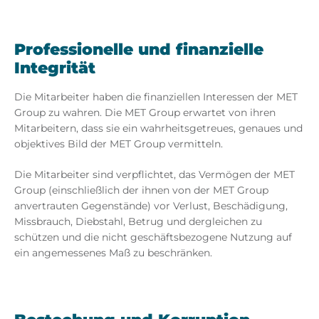
Professionelle und finanzielle
Integrität
Die Mitarbeiter haben die finanziellen Interessen der MET
Group zu wahren. Die MET Group erwartet von ihren
Mitarbeitern, dass sie ein wahrheitsgetreues, genaues und
objektives Bild der MET Group vermitteln.
Die Mitarbeiter sind verpflichtet, das Vermögen der MET
Group (einschließlich der ihnen von der MET Group
anvertrauten Gegenstände) vor Verlust, Beschädigung,
Missbrauch, Diebstahl, Betrug und dergleichen zu
schützen und die nicht geschäftsbezogene Nutzung auf
ein angemessenes Maß zu beschränken.