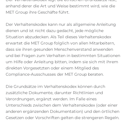
anhand derer die Art und Weise bestimmt wird, wie die
MET Group ihre Geschäfte führt.
Der Verhaltenskodex kann nur als allgemeine Anleitung
dienen und ist nicht dazu gedacht, jede mögliche
Situation abzudecken. Als Teil dieses Verhaltenskodex
erwartet die MET Group folglich von allen Mitarbeitern,
dass sie ihren gesunden Menschenverstand anwenden
und bei Fragen zum Verhalten in bestimmten Situationen
um Hilfe oder Anleitung bitten, indem sie sich mit ihrem
direkten Vorgesetzten oder einem Mitglied des
Compliance-Ausschusses der MET Group beraten.
Die Grundsätze im Verhaltenskodex können durch
zusätzliche Dokumente, darunter Richtlinien und
Verordnungen, ergänzt werden. Im Falle eines
Unterschieds zwischen dem Verhaltenskodex (oder einer
anderen ergänzenden Dokumentation) und den örtlichen
Gesetzen oder Vorschriften gelten die strengeren Regeln.