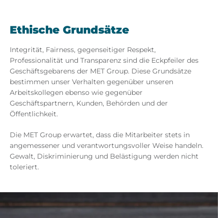
Ethische Grundsätze
Integrität, Fairness, gegenseitiger Respekt,
Professionalität und Transparenz sind die Eckpfeiler des
Geschäftsgebarens der MET Group. Diese Grundsätze
bestimmen unser Verhalten gegenüber unseren
Arbeitskollegen ebenso wie gegenüber
Geschäftspartnern, Kunden, Behörden und der
Öffentlichkeit.
Die MET Group erwartet, dass die Mitarbeiter stets in
angemessener und verantwortungsvoller Weise handeln.
Gewalt, Diskriminierung und Belästigung werden nicht
toleriert.