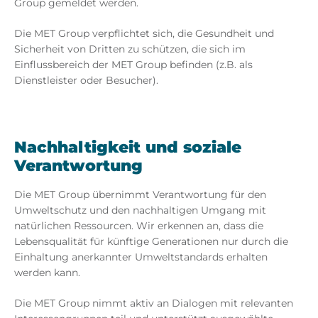
Group gemeldet werden.
Die MET Group verpflichtet sich, die Gesundheit und
Sicherheit von Dritten zu schützen, die sich im
Einflussbereich der MET Group befinden (z.B. als
Dienstleister oder Besucher).
Nachhaltigkeit und soziale
Verantwortung
Die MET Group übernimmt Verantwortung für den
Umweltschutz und den nachhaltigen Umgang mit
natürlichen Ressourcen. Wir erkennen an, dass die
Lebensqualität für künftige Generationen nur durch die
Einhaltung anerkannter Umweltstandards erhalten
werden kann.
Die MET Group nimmt aktiv an Dialogen mit relevanten