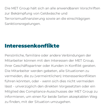
Die MET Group hält sich an alle anwendbaren Vorschriften
zur Bekämpfung von Geldwäsche und
Terrorismusfinanzierung sowie an die einschlägigen
Sanktionsregelungen.
Interessenkonflikte
Persönliche, familiäre oder andere Verbindungen der
Mitarbeiter können mit den Interessen der MET Group,
ihrer Geschäftspartner oder Kunden in Konflikt geraten.
Die Mitarbeiter werden gebeten, alle Situationen zu
vermeiden, die zu (vermeintlichen) Interessenkonflikten
führen könnten, oder - wenn sich dies nicht vermeiden
lässt - unverzüglich den direkten Vorgesetzten oder ein
Mitglied des Compliance-Ausschusses der MET Group zu
informieren, um einen für beide Seiten akzeptablen Weg
zu finden, mit der Situation umzugehen.