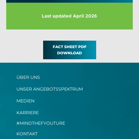
FACT SHEET PDF
DOWNLOAD
ÜBER UNS
UNSER ANGEBOTSSPEKTRUM
MEDIEN
KARRIERE
#MINDTHEFYOUTURE
KONTAKT