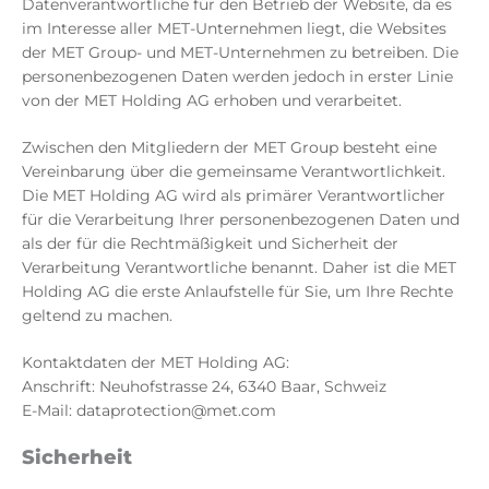
Datenverantwortliche für den Betrieb der Website, da es
im Interesse aller MET-Unternehmen liegt, die Websites
der MET Group- und MET-Unternehmen zu betreiben. Die
personenbezogenen Daten werden jedoch in erster Linie
von der MET Holding AG erhoben und verarbeitet.
Zwischen den Mitgliedern der MET Group besteht eine
Vereinbarung über die gemeinsame Verantwortlichkeit.
Die MET Holding AG wird als primärer Verantwortlicher
für die Verarbeitung Ihrer personenbezogenen Daten und
als der für die Rechtmäßigkeit und Sicherheit der
Verarbeitung Verantwortliche benannt. Daher ist die MET
Holding AG die erste Anlaufstelle für Sie, um Ihre Rechte
geltend zu machen.
Kontaktdaten der MET Holding AG:
Anschrift: Neuhofstrasse 24, 6340 Baar, Schweiz
E-Mail: dataprotection@met.com
Sicherheit