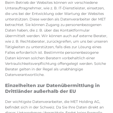
Beim Betrieb der Websites können wir verschiedene
Unterauftragnehmer, wie z. B. IT-Dienstleister, einsetzen,
die uns bei der Entwicklung oder Wartung der Websites
unterstützen. Diese werden als Datenverarbeiter der MET
betrachtet. Sie können Zugang zu personenbezogenen
Daten haben, die z. B. über das Kontaktformular
übermittelt werden. Wir können auch auf externe Berater,
wie z. B. Rechtsberater, zurückgreifen, um uns bei unseren
Tätigkeiten zu unterstützen, falls dies zur Lösung eines
Falles erforderlich ist. Bestimmte personenbezogene
Daten können solchen Beratern vorbehaltlich einer
Vertraulichkeitsverpflichtung offengelegt werden. Solche
Berater gelten in der Regel als unabhängige
Datenverantwortliche.
Einzelheiten zur Datenübermittlung in
Drittländer außerhalb der EU
Der wichtigste Datenverarbeiter, die MET Holding AG,
befindet sich in der Schweiz. Da Sie Ihre Daten direkt an
dieses Unternehmen übermitteln, findet keine formelle