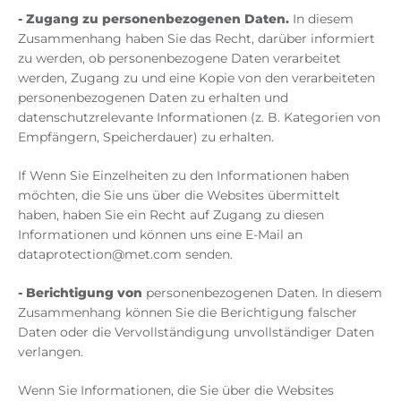
-
Zugang zu personenbezogenen Daten.
In diesem
Zusammenhang haben Sie das Recht, darüber informiert
zu werden, ob personenbezogene Daten verarbeitet
werden, Zugang zu und eine Kopie von den verarbeiteten
personenbezogenen Daten zu erhalten und
datenschutzrelevante Informationen (z. B. Kategorien von
Empfängern, Speicherdauer) zu erhalten.
If Wenn Sie Einzelheiten zu den Informationen haben
möchten, die Sie uns über die Websites übermittelt
haben, haben Sie ein Recht auf Zugang zu diesen
Informationen und können uns eine E-Mail an
dataprotection@met.com senden.
-
Berichtigung von
personenbezogenen Daten. In diesem
Zusammenhang können Sie die Berichtigung falscher
Daten oder die Vervollständigung unvollständiger Daten
verlangen.
Wenn Sie Informationen, die Sie über die Websites