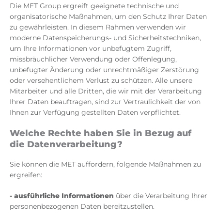
Die MET Group ergreift geeignete technische und
organisatorische Maßnahmen, um den Schutz Ihrer Daten
zu gewährleisten. In diesem Rahmen verwenden wir
moderne Datenspeicherungs- und Sicherheitstechniken,
um Ihre Informationen vor unbefugtem Zugriff,
missbräuchlicher Verwendung oder Offenlegung,
unbefugter Änderung oder unrechtmäßiger Zerstörung
oder versehentlichem Verlust zu schützen. Alle unsere
Mitarbeiter und alle Dritten, die wir mit der Verarbeitung
Ihrer Daten beauftragen, sind zur Vertraulichkeit der von
Ihnen zur Verfügung gestellten Daten verpflichtet.
Welche Rechte haben Sie in Bezug auf
die Datenverarbeitung?
Sie können die MET auffordern, folgende Maßnahmen zu
ergreifen:
-
ausführliche Informationen
über die Verarbeitung Ihrer
personenbezogenen Daten bereitzustellen.