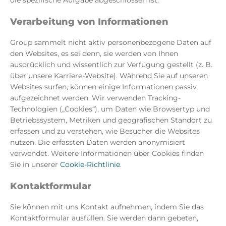
die spezifische Aufgabe abgeschlossen ist.
Verarbeitung von Informationen
Group sammelt nicht aktiv personenbezogene Daten auf
den Websites, es sei denn, sie werden von Ihnen
ausdrücklich und wissentlich zur Verfügung gestellt (z. B.
über unsere Karriere-Website). Während Sie auf unseren
Websites surfen, können einige Informationen passiv
aufgezeichnet werden. Wir verwenden Tracking-
Technologien („Cookies“), um Daten wie Browsertyp und
Betriebssystem, Metriken und geografischen Standort zu
erfassen und zu verstehen, wie Besucher die Websites
nutzen. Die erfassten Daten werden anonymisiert
verwendet. Weitere Informationen über Cookies finden
Sie in unserer
Cookie-Richtlinie
.
Kontaktformular
Sie können mit uns Kontakt aufnehmen, indem Sie das
Kontaktformular ausfüllen. Sie werden dann gebeten,