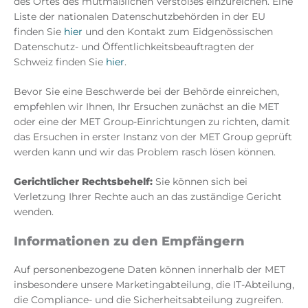
des Ortes des mutmaßlichen Verstoßes einzureichen. Eine
Liste der nationalen Datenschutzbehörden in der EU
finden Sie
hier
und den Kontakt zum Eidgenössischen
Datenschutz- und Öffentlichkeitsbeauftragten der
Schweiz finden Sie
hier
.
Bevor Sie eine Beschwerde bei der Behörde einreichen,
empfehlen wir Ihnen, Ihr Ersuchen zunächst an die MET
oder eine der MET Group-Einrichtungen zu richten, damit
das Ersuchen in erster Instanz von der MET Group geprüft
werden kann und wir das Problem rasch lösen können.
Gerichtlicher Rechtsbehelf:
Sie können sich bei
Verletzung Ihrer Rechte auch an das zuständige Gericht
wenden.
Informationen zu den Empfängern
Auf personenbezogene Daten können innerhalb der MET
insbesondere unsere Marketingabteilung, die IT-Abteilung,
die Compliance- und die Sicherheitsabteilung zugreifen.