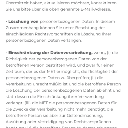
übermittelt haben, aktualisieren möchten, kontaktieren
Sie uns bitte über die oben genannte E-Mail-Adresse.
-
Löschung von
personenbezogenen Daten. In diesem
Zusammenhang können Sie unter Beachtung der
einschlägigen Rechtsvorschriften die Löschung Ihrer
personenbezogenen Daten verlangen.
-
Einschränkung der Datenverarbeitung,
wenn
,
(i) die
Richtigkeit der personenbezogenen Daten von der
betroffenen Person bestritten wird, und zwar für einen
Zeitraum, der es der MET ermöglicht, die Richtigkeit der
personenbezogenen Daten zu überprüfen; (ii) die
Verarbeitung unrechtmäßig ist und die betroffene Person
die Löschung der personenbezogenen Daten ablehnt und
stattdessen die Einschränkung ihrer Verwendung
verlangt; (iii) die MET die personenbezogenen Daten für
die Zwecke der Verarbeitung nicht mehr benötigt, die
betroffene Person sie aber zur Geltendmachung,
Ausübung oder Verteidigung von Rechtsansprüchen