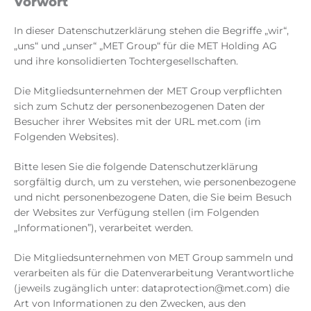
Vorwort
In dieser Datenschutzerklärung stehen die Begriffe „wir“,
„uns“ und „unser“ „MET Group“ für die MET Holding AG
und ihre konsolidierten Tochtergesellschaften.
Die Mitgliedsunternehmen der MET Group verpflichten
sich zum Schutz der personenbezogenen Daten der
Besucher ihrer Websites mit der URL met.com (im
Folgenden Websites).
Bitte lesen Sie die folgende Datenschutzerklärung
sorgfältig durch, um zu verstehen, wie personenbezogene
und nicht personenbezogene Daten, die Sie beim Besuch
der Websites zur Verfügung stellen (im Folgenden
„Informationen”), verarbeitet werden.
Die Mitgliedsunternehmen von MET Group sammeln und
verarbeiten als für die Datenverarbeitung Verantwortliche
(jeweils zugänglich unter: dataprotection@met.com) die
Art von Informationen zu den Zwecken, aus den