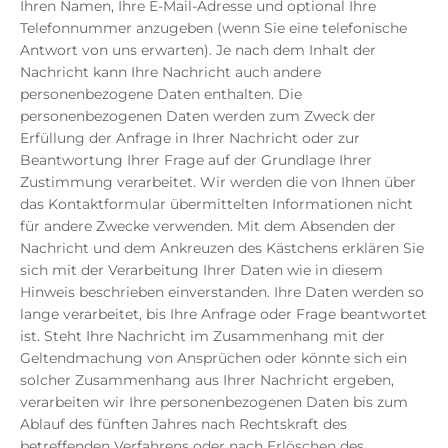
Ihren Namen, Ihre E-Mail-Adresse und optional Ihre
Telefonnummer anzugeben (wenn Sie eine telefonische
Antwort von uns erwarten). Je nach dem Inhalt der
Nachricht kann Ihre Nachricht auch andere
personenbezogene Daten enthalten. Die
personenbezogenen Daten werden zum Zweck der
Erfüllung der Anfrage in Ihrer Nachricht oder zur
Beantwortung Ihrer Frage auf der Grundlage Ihrer
Zustimmung verarbeitet. Wir werden die von Ihnen über
das Kontaktformular übermittelten Informationen nicht
für andere Zwecke verwenden. Mit dem Absenden der
Nachricht und dem Ankreuzen des Kästchens erklären Sie
sich mit der Verarbeitung Ihrer Daten wie in diesem
Hinweis beschrieben einverstanden. Ihre Daten werden so
lange verarbeitet, bis Ihre Anfrage oder Frage beantwortet
ist. Steht Ihre Nachricht im Zusammenhang mit der
Geltendmachung von Ansprüchen oder könnte sich ein
solcher Zusammenhang aus Ihrer Nachricht ergeben,
verarbeiten wir Ihre personenbezogenen Daten bis zum
Ablauf des fünften Jahres nach Rechtskraft des
betreffenden Verfahrens oder nach Erlöschen des