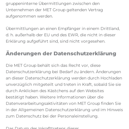
gruppeninterne Übermittlungen zwischen den
Unternehmen der MET Group geltenden Vertrag
aufgenommen werden.
Übermittlungen an einen Empfänger in einem Drittland,
d. h. außerhalb der EU und des EWR, die nicht in dieser
Erklärung aufgeführt sind, sind nicht vorgesehen.
Änderungen der Datenschutzerklärung
Die MET Group behält sich das Recht vor, diese
Datenschutzerklärung bei Bedarf zu ändern. Änderungen
an dieser Datenschutzerklärung werden durch Hochladen
unverzüglich mitgeteilt und treten in Kraft, sobald Sie sie
durch Anklicken des Kästchens auf den Websites
bestätigt haben. Weitere Informationen über die
Datenverarbeitungsaktivitäten von MET Group finden Sie
in der Allgemeinen Datenschutzerklärung und im Hinweis
zum Datenschutz bei der Personaleinstellung.
Das Datum des Inkrafttretens dieser