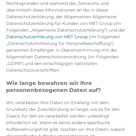
Rechtsgründen und während des Zeitraums und
übermitteln diese Informationen an die in dieser
Datenschutzerklärung, der Allgemeinen Allgemeine
Datenschutzerklärung für Kunden von MET Group (im
Folgenden „Allgemeine Datenschutzerklärung“) und der
Datenschutzerklärung von MET Group
(im Folgenden
„Datenschutzmitteilung für Personalbeschaffung“)
genannten Empfänger in Übereinstimmung mit der
Allgemeinen Datenschutzverordnung (im Folgenden
„GDPR“) und den einschlägigen nationalen
Datenschutzvorschriften.
Wie lange bewahren wir Ihre
personenbezogenen Daten auf?
Wir verarbeiten Ihre Daten im Einklang mit dem
Grundsatz der Zweckbindung so lange, wie es für den
Zweck, für den sie verarbeitet werden, unbedingt
erforderlich ist. Wenn es keine andere spezifische
Aufbewahrungsfrist gibt, löschen wir Ihre Daten, sobald