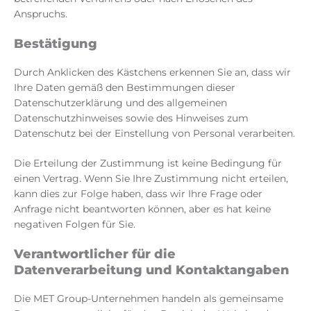
Anspruchs.
Bestätigung
Durch Anklicken des Kästchens erkennen Sie an, dass wir
Ihre Daten gemäß den Bestimmungen dieser
Datenschutzerklärung und des allgemeinen
Datenschutzhinweises sowie des Hinweises zum
Datenschutz bei der Einstellung von Personal verarbeiten.
Die Erteilung der Zustimmung ist keine Bedingung für
einen Vertrag. Wenn Sie Ihre Zustimmung nicht erteilen,
kann dies zur Folge haben, dass wir Ihre Frage oder
Anfrage nicht beantworten können, aber es hat keine
negativen Folgen für Sie.
Verantwortlicher für die
Datenverarbeitung und Kontaktangaben
Die MET Group-Unternehmen handeln als gemeinsame