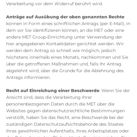
Verarbeitung vor dem Widerruf berührt wird.
Anträge auf Ausübung der oben genannten Rechte
können in Form eines schriftlichen Antrags (per E-Mail), in
dem wir Sie identifizieren können, an die MET oder eine
andere MET Group-Einrichtung unter Verwendung der
hier angegebenen Kontaktdaten gerichtet werden. Wir
werden dem Antrag so schnell wie möglich, jedoch
höchstens innerhalb eines Monats, nachkommen und Sie
über die getroffenen Maßnahmen und, falls Ihr Antrag
abgelehnt wird, über die Gründe für die Ablehnung des
Antrags informieren.
Recht auf Einreichung einer Beschwerde
: Wenn Sie der
Ansicht sind, dass die Verarbeitung Ihrer
personenbezogenen Daten durch die MET über die
Websites gegen datenschutzrechtliche Bestimmungen
verstößt, haben Sie das Recht, eine Beschwerde bei der
zuständigen Datenschutzaufsichtsbehörde des Staates
Ihres gewöhnlichen Aufenthalts, Ihres Arbeitsplatzes oder