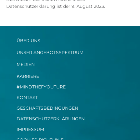
Datenschutzerklärung ist der 9. August 2023.
ÜBER UNS
UNSER ANGEBOTSSPEKTRUM
MEDIEN
KARRIERE
#MINDTHEFYOUTURE
KONTAKT
GESCHÄFTSBEDINGUNGEN
DATENSCHUTZERKLÄRUNGEN
IMPRESSUM