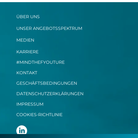
ÜBER UNS
UNSER ANGEBOTSSPEKTRUM
MEDIEN
KARRIERE
#MINDTHEFYOUTURE
KONTAKT
GESCHÄFTSBEDINGUNGEN
DATENSCHUTZERKLÄRUNGEN
IMPRESSUM
COOKIES-RICHTLINIE