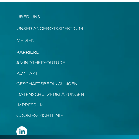
ÜBER UNS
UNSER ANGEBOTSSPEKTRUM
MEDIEN
KARRIERE
#MINDTHEFYOUTURE
KONTAKT
GESCHÄFTSBEDINGUNGEN
DATENSCHUTZERKLÄRUNGEN
IMPRESSUM
COOKIES-RICHTLINIE