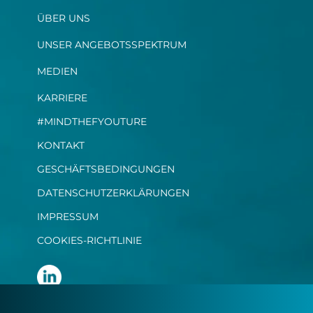
ÜBER UNS
UNSER ANGEBOTSSPEKTRUM
MEDIEN
KARRIERE
#MINDTHEFYOUTURE
KONTAKT
GESCHÄFTSBEDINGUNGEN
DATENSCHUTZERKLÄRUNGEN
IMPRESSUM
COOKIES-RICHTLINIE