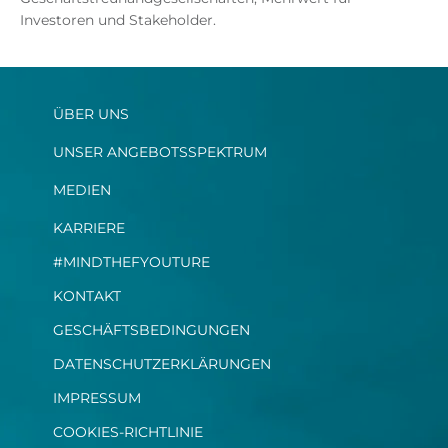
Investoren und Stakeholder.
ÜBER UNS
UNSER ANGEBOTSSPEKTRUM
MEDIEN
KARRIERE
#MINDTHEFYOUTURE
KONTAKT
GESCHÄFTSBEDINGUNGEN
DATENSCHUTZERKLÄRUNGEN
IMPRESSUM
COOKIES-RICHTLINIE