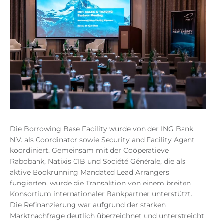
Die Borrowing Base Facility wurde von der ING Bank
N.V. als Coordinator sowie Security and Facility Agent
koordiniert. Gemeinsam mit der Coöperatieve
Rabobank, Natixis CIB und Société Générale, die als
aktive Bookrunning Mandated Lead Arrangers
fungierten, wurde die Transaktion von einem breiten
Konsortium internationaler Bankpartner unterstützt.
Die Refinanzierung war aufgrund der starken
Marktnachfrage deutlich überzeichnet und unterstreicht