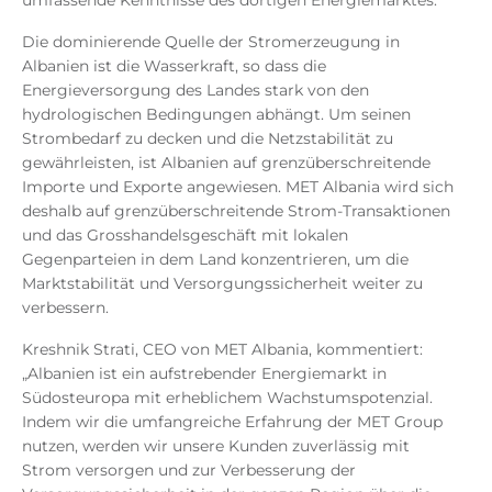
Die dominierende Quelle der Stromerzeugung in
Albanien ist die Wasserkraft, so dass die
Energieversorgung des Landes stark von den
hydrologischen Bedingungen abhängt. Um seinen
Strombedarf zu decken und die Netzstabilität zu
gewährleisten, ist Albanien auf grenzüberschreitende
Importe und Exporte angewiesen. MET Albania wird sich
deshalb auf grenzüberschreitende Strom-Transaktionen
und das Grosshandelsgeschäft mit lokalen
Gegenparteien in dem Land konzentrieren, um die
Marktstabilität und Versorgungssicherheit weiter zu
verbessern.
Kreshnik Strati, CEO von MET Albania, kommentiert:
„Albanien ist ein aufstrebender Energiemarkt in
Südosteuropa mit erheblichem Wachstumspotenzial.
Indem wir die umfangreiche Erfahrung der MET Group
nutzen, werden wir unsere Kunden zuverlässig mit
Strom versorgen und zur Verbesserung der