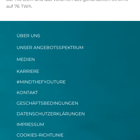
auf 76 TWh.
ÜBER UNS
UNSER ANGEBOTSSPEKTRUM
MEDIEN
KARRIERE
#MINDTHEFYOUTURE
KONTAKT
GESCHÄFTSBEDINGUNGEN
DATENSCHUTZERKLÄRUNGEN
IMPRESSUM
COOKIES-RICHTLINIE