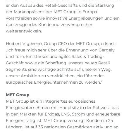
er den Ausbau des Retail-Geschäfts und die Stärkung
der Markenpräsenz der MET Group in Europa
vorantreiben sowie innovative Energielösungen und ein
überzeugendes Kundennutzenversprechen
weiterentwickeln.
Huibert Vigeveno, Group CEO der MET Group, erklärt:
„Ich freue mich sehr über die Ernennung von Gergely
und Tom. Ein starkes und agiles Sales & Trading-
Geschäft sowie die Schaffung unseres neuen Retail
Segments sind wichtige Schritte auf unserem Weg,
unsere Ambition zu verwirklichen, ein führendes
europäisches Energieunternehmen zu werden.“
MET Group
MET Group ist ein integriertes europäisches
Energieunternehmen mit Hauptsitz in der Schweiz, das
in den Märkten für Erdgas, LNG, Strom und erneuerbare
Energien tätig ist. MET Group versorgt Kunden in 24
Ländern, ist auf 33 nationalen Gasmärkten aktiv und an